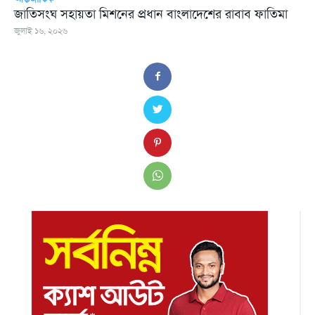
জাতিসংঘ সহায়তা মিশনের প্রধান বাংলাদেশের রাবাব ফাতিমা
জুলাই ১৬, ২০২৬