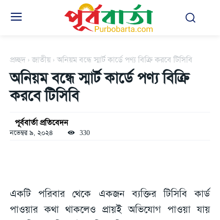
প্রচ্ছদ
জাতীয়
অনিয়ম বন্ধে স্মার্ট কার্ডে পণ্য বিক্রি করবে টিসিবি
অনিয়ম বন্ধে স্মার্ট কার্ডে পণ্য বিক্রি
করবে টিসিবি
পূর্ববার্তা প্রতিবেদন
নভেম্বর ৯, ২০২৪
330
একটি পরিবার থেকে একজন ব্যক্তির টিসিবি কার্ড
পাওয়ার কথা থাকলেও প্রায়ই অভিযোগ পাওয়া যায়