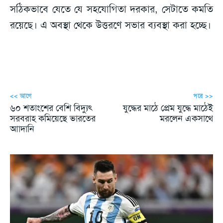
সঠিকভাবে যেতে যে সহযোগিতা দরকার, সেটাতে কমতি
রয়েছে। এ অবস্থা থেকে উত্তরণে সভার ব্যবস্থা করা হচ্ছে।
<< আগে
পরে >>
৬০ শতাংশের বেশি বিদ্যুৎ
যুদ্ধের মাঠে প্রেম যুদ্ধে মাঠেই
সরবরাহ কমিয়েছে ভারতের
মরলেন একসাথে
আাদানি