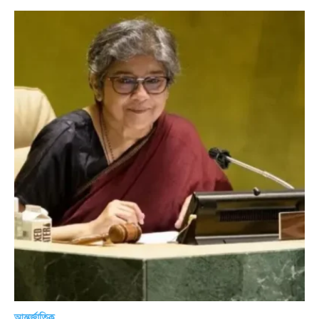
আন্তর্জাতিক