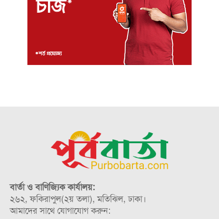
বার্তা ও বাণিজ্যিক কার্যালয়:
২৬২, ফকিরাপুল(২য় তলা), মতিঝিল, ঢাকা।
আমাদের সাথে যোগাযোগ করুন: