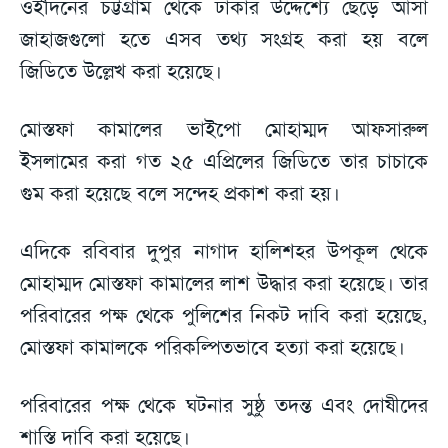
ওইদিনের চট্টগ্রাম থেকে ঢাকার উদ্দেশ্যে ছেড়ে আসা
জাহাজগুলো হতে এসব তথ্য সংগ্রহ করা হয় বলে
জিডিতে উল্লেখ করা হয়েছে।
মোস্তফা কামালের ভাইপো মোহাম্মদ আফসারুল
ইসলামের করা গত ২৫ এপ্রিলের জিডিতে তার চাচাকে
গুম করা হয়েছে বলে সন্দেহ প্রকাশ করা হয়।
এদিকে রবিবার দুপুর নাগাদ হালিশহর উপকূল থেকে
মোহাম্মদ মোস্তফা কামালের লাশ উদ্ধার করা হয়েছে। তার
পরিবারের পক্ষ থেকে পুলিশের নিকট দাবি করা হয়েছে,
মোস্তফা কামালকে পরিকল্পিতভাবে হত্যা করা হয়েছে।
পরিবারের পক্ষ থেকে ঘটনার সুষ্ঠু তদন্ত এবং দোষীদের
শাস্তি দাবি করা হয়েছে।