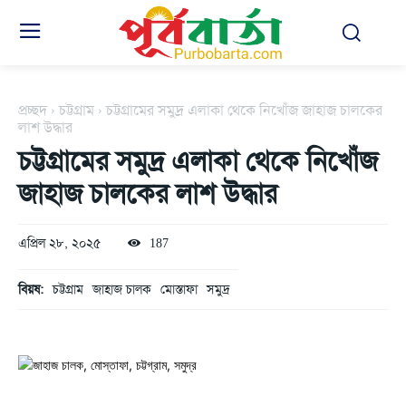
প্রচ্ছদ
চট্টগ্রাম
চট্টগ্রামের সমুদ্র এলাকা থেকে নিখোঁজ জাহাজ চালকের
লাশ উদ্ধার
চট্টগ্রামের সমুদ্র এলাকা থেকে নিখোঁজ
জাহাজ চালকের লাশ উদ্ধার
এপ্রিল ২৮, ২০২৫
187
বিয়ষ:
চট্টগ্রাম
জাহাজ চালক
মোস্তাফা
সমুদ্র