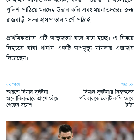
পুলিশ পাঠিয়ে মরদেহ উদ্ধার করি এবং ময়নাতদন্তের জন্য
রাজবাড়ী সদর হাসপাতাল মর্গে পাঠাই।
প্রাথমিকভাবে এটি আত্মহত্যা বলে মনে হচ্ছে। এ বিষয়ে
নিহতের বাবা থানায় একটি অপমৃত্যু মামলার এজাহার
দিয়েছেন।
<< আগে
পরে >>
ভারতে বিমান দুর্ঘটনা:
বিমান দুর্ঘটনায় নিহতদের
অলৌকিকভাবে প্রাণে বেঁচে
পরিবারকে কোটি রুপি দেবে
গেছেন রমেশ
টাটা