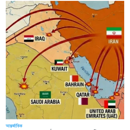
আন্তর্জাতিক