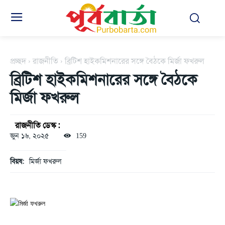
প্রচ্ছদ
রাজনীতি
ব্রিটিশ হাইকমিশনারের সঙ্গে বৈঠকে মির্জা ফখরুল
ব্রিটিশ হাইকমিশনারের সঙ্গে বৈঠকে
মির্জা ফখরুল
রাজনীতি ডেস্ক :
জুন ১৬, ২০২৫
159
বিয়ষ:
মির্জা ফখরুল