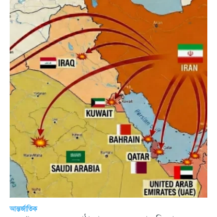
আন্তর্জাতিক