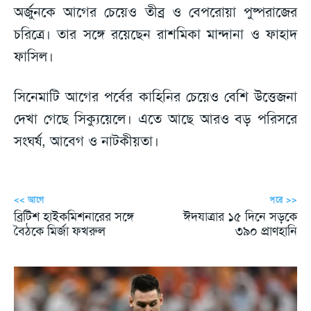
অর্জুনকে আগের চেয়েও তীব্র ও বেপরোয়া পুষ্পরাজের
চরিত্রে। তার সঙ্গে রয়েছেন রাশমিকা মান্দানা ও ফাহাদ
ফাসিল।
সিনেমাটি আগের পর্বের কাহিনির চেয়েও বেশি উত্তেজনা
দেখা গেছে সিক্যুয়েলে। এতে আছে আরও বড় পরিসরে
সংঘর্ষ, আবেগ ও নাটকীয়তা।
<< আগে
পরে >>
ব্রিটিশ হাইকমিশনারের সঙ্গে
ঈদযাত্রার ১৫ দিনে সড়কে
বৈঠকে মির্জা ফখরুল
৩৯০ প্রাণহানি