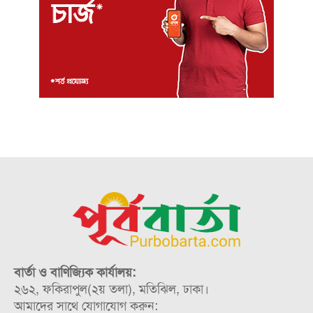
বার্তা ও বাণিজ্যিক কার্যালয়:
২৬২, ফকিরাপুল(২য় তলা), মতিঝিল, ঢাকা।
আমাদের সাথে যোগাযোগ করুন: