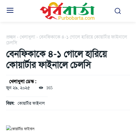
প্রচ্ছদ
খেলাধুলা
বেনফিকাকে ৪-১ গোলে হারিয়ে কোয়ার্টার ফাইনালে
চেলসি
বেনফিকাকে ৪-১ গোলে হারিয়ে
কোয়ার্টার ফাইনালে চেলসি
খেলাধুলা ডেস্ক :
জুন ২৯, ২০২৫
165
বিয়ষ:
কোয়ার্টার ফাইনাল