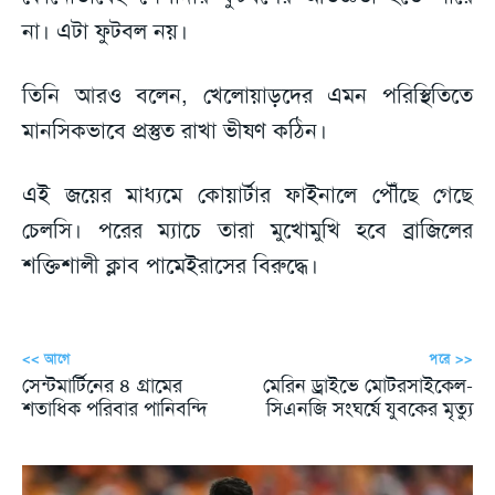
না। এটা ফুটবল নয়।
তিনি আরও বলেন, খেলোয়াড়দের এমন পরিস্থিতিতে
মানসিকভাবে প্রস্তুত রাখা ভীষণ কঠিন।
এই জয়ের মাধ্যমে কোয়ার্টার ফাইনালে পৌঁছে গেছে
চেলসি। পরের ম্যাচে তারা মুখোমুখি হবে ব্রাজিলের
শক্তিশালী ক্লাব পামেইরাসের বিরুদ্ধে।
<< আগে
পরে >>
সেন্টমার্টিনের ৪ গ্রামের
মেরিন ড্রাইভে মোটরসাইকেল-
শতাধিক পরিবার পানিবন্দি
সিএনজি সংঘর্ষে যুবকের মৃত্যু