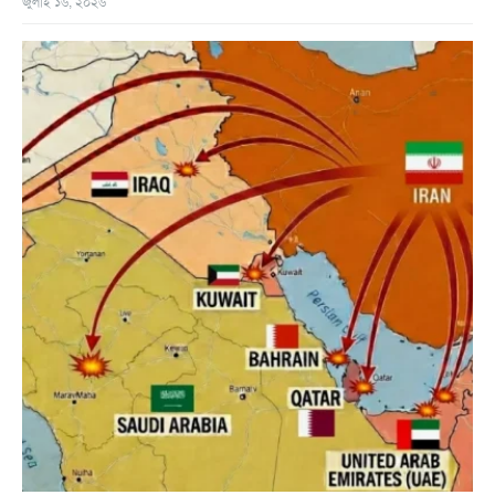
জুলাই ১৬, ২০২৬