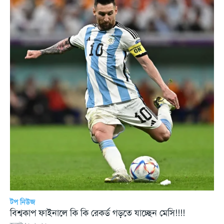
টপ নিউজ
বিশ্বকাপ ফাইনালে কি কি রেকর্ড গড়তে যাচ্ছেন মেসি!!!!