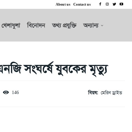
About us
Contact us
খেলাধুলা
বিনোদন
তথ্য প্রযুক্তি
অন্যান্য
ি সংঘর্ষে যুবকের মৃত্যু
বিয়ষ:
মেরিন ড্রাইভ
146