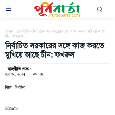
প্রচ্ছদ
রাজনীতি
নির্বাচিত সরকারের সঙ্গে কাজ করতে মুখিয়ে আছে
চীন: ফখরুল
নির্বাচিত সরকারের সঙ্গে কাজ করতে
মুখিয়ে আছে চীন: ফখরুল
রাজনীতি ডেস্ক :
জুন ৩০, ২০২৫
161
বিয়ষ:
নির্বাচিত