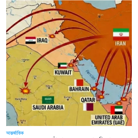
আন্তর্জাতিক