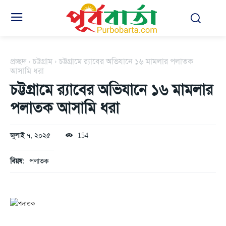
প্রচ্ছদ
চট্টগ্রাম
চট্টগ্রামে র‌্যাবের অভিযানে ১৬ মামলার পলাতক
আসামি ধরা
চট্টগ্রামে র‌্যাবের অভিযানে ১৬ মামলার
পলাতক আসামি ধরা
জুলাই ৭, ২০২৫
154
বিয়ষ:
পলাতক