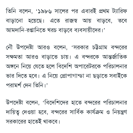
তিনি বলেন, ‘১৯৮৬ সালের পর এবারই প্রথম ট্যারিফ
বাড়ানো হয়েছে। এতে রাজস্ব আয় বাড়বে, তবে
আমদানি-রপ্তানিতে খরচ বাড়বে ব্যবসায়ীদের।’
নৌ উপদেষ্টা আরও বলেন, ‘সরকার চট্টগ্রাম বন্দরের
সক্ষমতা আরও বাড়াতে চায়। এ বন্দরকে আন্তর্জাতিক
অঙ্গনে নিয়ে যেতে হলে বিদেশি অপারেটরকে পরিচালনার
ভার দিতে হবে। এ নিয়ে প্রোপাগান্ডা না ছড়াতে সবাইকে
পরামর্শ দেন তিনি।’
উপদেষ্টা বলেন, ‘বিদেশিদের হাতে বন্দরের পরিচালনার
দায়িত্ব দেওয়া হবে, বন্দরের সার্বিক কার্যক্রম ও নিয়ন্ত্রণ
সরকারের হাতেই থাকবে।