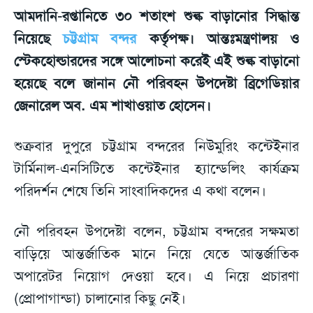
আমদানি-রপ্তানিতে ৩০ শতাংশ শুল্ক বাড়ানোর সিদ্ধান্ত
নিয়েছে
চট্টগ্রাম বন্দর
কর্তৃপক্ষ। আন্তঃমন্ত্রণালয় ও
স্টেকহোল্ডারদের সঙ্গে আলোচনা করেই এই শুল্ক বাড়ানো
হয়েছে বলে জানান নৌ পরিবহন উপদেষ্টা ব্রিগেডিয়ার
জেনারেল অব. এম শাখাওয়াত হোসেন।
শুক্রবার দুপুরে চট্টগ্রাম বন্দরের নিউমুরিং কন্টেইনার
টার্মিনাল-এনসিটিতে কন্টেইনার হ্যান্ডেলিং কার্যক্রম
পরিদর্শন শেষে তিনি সাংবাদিকদের এ কথা বলেন।
নৌ পরিবহন উপদেষ্টা বলেন, চট্টগ্রাম বন্দরের সক্ষমতা
বাড়িয়ে আন্তর্জাতিক মানে নিয়ে যেতে আন্তর্জাতিক
অপারেটর নিয়োগ দেওয়া হবে। এ নিয়ে প্রচারণা
(প্রোপাগান্ডা) চালানোর কিছু নেই।