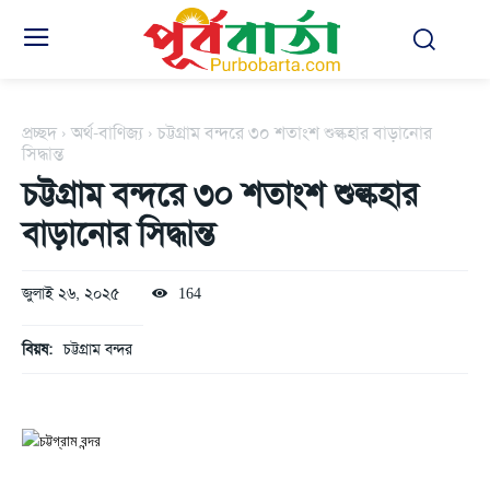
প্রচ্ছদ
অর্থ-বাণিজ্য
চট্টগ্রাম বন্দরে ৩০ শতাংশ শুল্কহার বাড়ানোর
সিদ্ধান্ত
চট্টগ্রাম বন্দরে ৩০ শতাংশ শুল্কহার
বাড়ানোর সিদ্ধান্ত
জুলাই ২৬, ২০২৫
164
বিয়ষ:
চট্টগ্রাম বন্দর