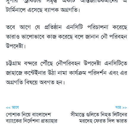
সুপার স্ট্রাকচার সমৃদ্ধ একটি আন্তর্জাতিকমানের এ
টার্মিনালে এসেছে ব্যাপক অগ্রগতি।
তবে আগে যে প্রতিষ্ঠান এনসিটি পরিচালনা করেছে
তারাও ভালোভাবে কাজ করেছে বলে জানান নৌ পরিবহন
উপদেষ্টা।
চট্টগ্রাম বন্দরে পৌঁছে নৌপরিবহন উপদেষ্টা এনসিটিতে
জাহাজে কন্টেইনার উঠা নামা কার্যক্রম পরিদর্শন এবং এর
অগ্রগতি বিষয়ে অবগত হন।
<< আগে
পরে >>
পোশাক নিয়ে বাংলাদেশ
সীমান্তে গুলিতে নিহত লিটনের
ব্যাংকের নির্দেশনা প্রত্যাহার
মরদেহ ফেরত দিল ভারত