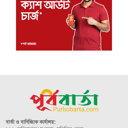
বার্তা ও বাণিজ্যিক কার্যালয়: