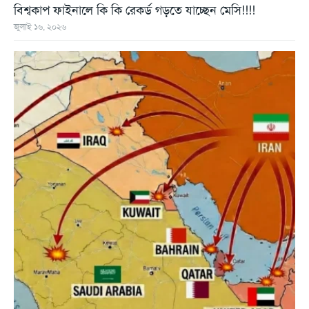
বিশ্বকাপ ফাইনালে কি কি রেকর্ড গড়তে যাচ্ছেন মেসি!!!!
জুলাই ১৬, ২০২৬