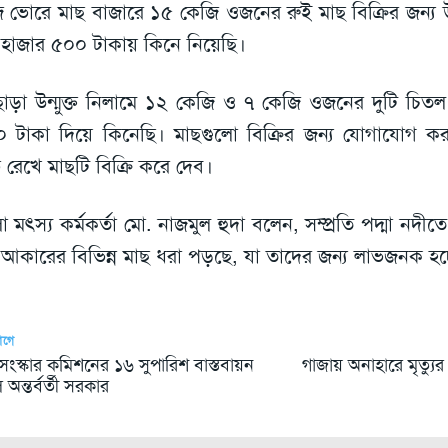
ভোরে মাছ বাজারে ১৫ কেজি ওজনের রুই মাছ বিক্রির জন্য
হাজার ৫০০ টাকায় কিনে নিয়েছি।
াড়া উন্মুক্ত নিলামে ১২ কেজি ও ৭ কেজি ওজনের দুটি চিত
 টাকা দিয়ে কিনেছি। মাছগুলো বিক্রির জন্য যোগাযোগ করা 
 রেখে মাছটি বিক্রি করে দেব।
া মৎস্য কর্মকর্তা মো. নাজমুল হুদা বলেন, সম্প্রতি পদ্মা নদী
আকারের বিভিন্ন মাছ ধরা পড়ছে, যা তাদের জন্য লাভজনক হচ্
আগে
সংস্কার কমিশনের ১৬ সুপারিশ বাস্তবায়ন
গাজায় অনাহারে মৃত্যুর
অন্তর্বর্তী সরকার