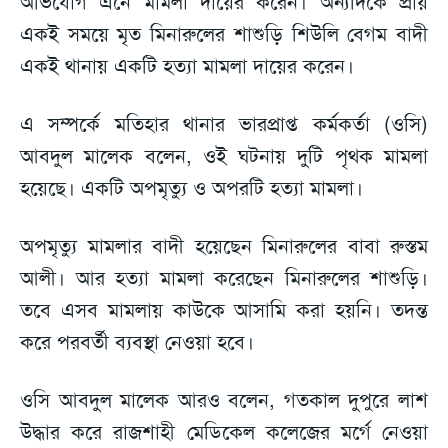
অভিযোগ এনে মামলা দায়ের করেন। অন্যদিকে প্রায়
একই সময়ে মৃত মিনারুলের শাশুড়ি শিউলি বেগম বাদী
একই থানায় একটি হত্যা মামলা দায়ের করেন।
এ সম্পর্কে মতিহার থানার ভারপ্রাপ্ত কর্মকর্তা (ওসি)
আবদুল মালেক বলেন, ওই ঘটনায় দুটি পৃথক মামলা
হয়েছে। একটি অপমৃত্যু ও অপরটি হত্যা মামলা।
অপমৃত্যু মামলার বাদী হয়েছেন মিনারুলের বাবা রুস্তম
আলী। আর হত্যা মামলা করেছেন মিনারুলের শাশুড়ি।
তবে এসব মামলায় কাউকে আসামি করা হয়নি। তদন্ত
করে পরবর্তী ব্যবস্থা নেওয়া হবে।
ওসি আবদুল মালেক আরও বলেন, গতকাল দুপুরে লাশ
উদ্ধার করে রাজশাহী মেডিকেল কলেজের মর্গে নেওয়া