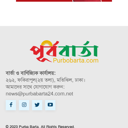
বার্তা ও বাণিজ্যিক কার্যালয়:
২৬২, ফকিরাপুল(২য় তলা), মতিঝিল, ঢাকা।
আমাদের সাথে যোগাযোগ করুন:
news@purbabarta24.com.net
© 2023 Purba Barta. All Rights Reserved.