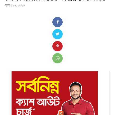
জুলাই ১৬, ২০২৬