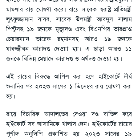
মামলার রায় ঘোষণা করে। রায়ে সাবেক স্বরাষ্ট্র প্রতিমন্ত্রী
লুৎফুজ্জামান বাবর, সাবেক উপমন্ত্রী আবদুস সালাম
পিন্টুসহ ১৯ জনকে মৃত্যুদণ্ড এবং বিএনপির ভারপ্রাপ্ত
চেয়ারম্যান তারেক রহমানসহ আরও ১৯ জনকে
যাবজ্জীবন কারাদণ্ড দেওয়া হয়। এ ছাড়া আরও ১১
জনকে বিভিন্ন মেয়াদে কারাদণ্ড ও অর্থদণ্ড দেওয়া হয়।
এই রায়ের বিরুদ্ধে আপিল করা হলে হাইকোর্টে দীর্ঘ
শুনানির পর ২০২৩ সালের ১ ডিসেম্বর রায় ঘোষণা করা
হয়।
রায়ে বিচারিক আদালতের দেওয়া দণ্ড বাতিল করে
হাইকোর্ট সব আসামিকে খালাস দেন। হাইকোর্টের রায়ের
পূর্ণাঙ্গ অনুলিপি প্রকাশিত হয় ২০২৩ সালের ১৯