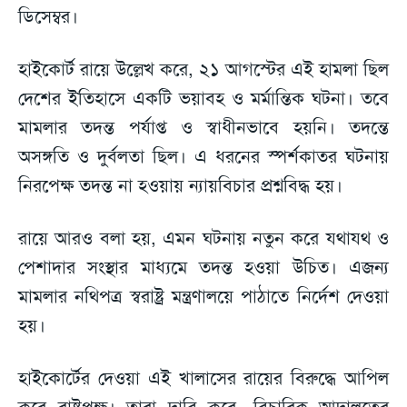
ডিসেম্বর।
হাইকোর্ট রায়ে উল্লেখ করে, ২১ আগস্টের এই হামলা ছিল
দেশের ইতিহাসে একটি ভয়াবহ ও মর্মান্তিক ঘটনা। তবে
মামলার তদন্ত পর্যাপ্ত ও স্বাধীনভাবে হয়নি। তদন্তে
অসঙ্গতি ও দুর্বলতা ছিল। এ ধরনের স্পর্শকাতর ঘটনায়
নিরপেক্ষ তদন্ত না হওয়ায় ন্যায়বিচার প্রশ্নবিদ্ধ হয়।
রায়ে আরও বলা হয়, এমন ঘটনায় নতুন করে যথাযথ ও
পেশাদার সংস্থার মাধ্যমে তদন্ত হওয়া উচিত। এজন্য
মামলার নথিপত্র স্বরাষ্ট্র মন্ত্রণালয়ে পাঠাতে নির্দেশ দেওয়া
হয়।
হাইকোর্টের দেওয়া এই খালাসের রায়ের বিরুদ্ধে আপিল
করে রাষ্ট্রপক্ষ। তারা দাবি করে, বিচারিক আদালতের