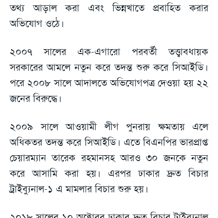
তথ্য আড়াল করা এবং ভিন্নখাতে প্রবাহিত করার
অভিযোগ ওঠে।
২০০৭ সালের এক-এগারো পরবর্তী তত্ত্বাবধায়ক
সরকারের আমলে নতুন করে তদন্ত শুরু করে সিআইডি।
পরে ২০০৮ সালে আদালতে অভিযোগপত্র দেওয়া হয় ২২
জনের বিরুদ্ধে।
২০০৯ সালে আওয়ামী লীগ পুনরায় ক্ষমতায় এলে
অধিকতর তদন্ত করে সিআইডি। এতে বিএনপির ভারপ্রাপ্ত
চেয়ারম্যান তারেক রহমানসহ আরও ৩০ জনকে নতুন
করে আসামি করা হয়। এরপর ঢাকার দ্রুত বিচার
ট্রাইব্যুনাল-১ এ মামলার বিচার শুরু হয়।
২০১৮ সালের ১০ অক্টোবর ঢাকার দ্রুত বিচার ট্রাইব্যুনাল