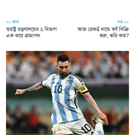
<< আগে
পরে >>
স্বরাষ্ট্র মন্ত্রণালয়ের ২ বিভাগ
আজ রেকর্ড দামে স্বর্ণ বিক্রি
এক করে প্রজ্ঞাপন
শুরু, ভরি কত?