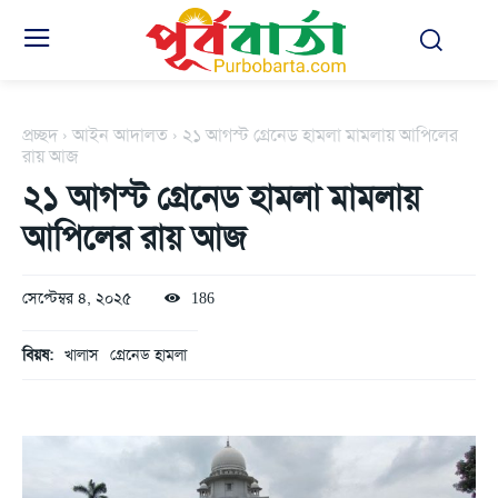
প্রচ্ছদ
আইন আদালত
২১ আগস্ট গ্রেনেড হামলা মামলায় আপিলের
রায় আজ
২১ আগস্ট গ্রেনেড হামলা মামলায়
আপিলের রায় আজ
সেপ্টেম্বর ৪, ২০২৫
186
বিয়ষ:
খালাস
গ্রেনেড হামলা