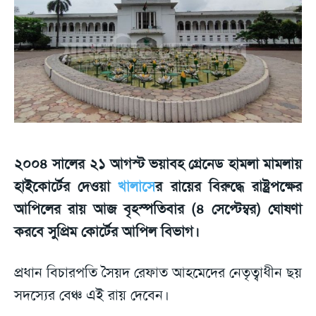
২০০৪ সালের ২১ আগস্ট ভয়াবহ গ্রেনেড হামলা মামলায়
হাইকোর্টের দেওয়া
খালাসে
র রায়ের বিরুদ্ধে রাষ্ট্রপক্ষের
আপিলের রায় আজ বৃহস্পতিবার (৪ সেপ্টেম্বর) ঘোষণা
করবে সুপ্রিম কোর্টের আপিল বিভাগ।
প্রধান বিচারপতি সৈয়দ রেফাত আহমেদের নেতৃত্বাধীন ছয়
সদস্যের বেঞ্চ এই রায় দেবেন।