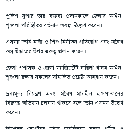
পুলিশ সুপার তার বক্তব্য প্রদানকালে জেলার আইন-
শৃঙ্খলা পরিস্থিতির বর্তমান অবস্থা উল্লেখ করেন।
এসময় তিনি নারী ও শিশু নির্যাতন প্রতিরোধ এবং অবৈধ
অস্ত্র উদ্ধারের উপর গুরুত্ব প্রদান করেন।
জেলা প্রশাসক ও জেলা ম্যাজিস্ট্রেট ফরিদা খানম আইন-
শৃঙ্খলা রক্ষায় সকলের সম্মিলিত প্রচেষ্টা আহবান করেন।
দ্রব্যমূল্য নিয়ন্ত্রণ এবং অবৈধ মানহীন হাসপাতালের
বিরুদ্ধে অভিযান চলমান থাকবে বলে তিনি এসময় উল্লেখ
করেন।
বিশেষত সেপ্টেম্বর মাসে অনুষ্ঠিতব্য সকল ধর্মীয় ও