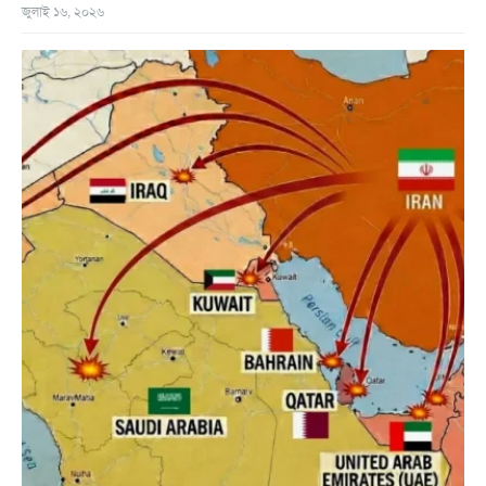
জুলাই ১৬, ২০২৬