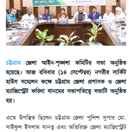
চট্টগ্রাম
জেলা আইন-শৃঙ্খলা কমিটির সভা অনুষ্ঠিত
হয়েছে। আজ রবিবার (১৪ সেপ্টেম্বর) নগরীর সার্কিট
হাউস সম্মেলন কক্ষে চট্টগ্রাম জেলা প্রশাসক ও জেলা
ম্যাজিস্ট্রেট ফরিদা খানমের সভাপতিত্বে সভাটি অনুষ্ঠিত
হয়।
এতে উপস্থিত ছিলেন চট্টগ্রাম জেলা পুলিশ সুপার মো.
সাইফুল ইসলাম সানতু এবং অতিরিক্ত জেলা ম্যাজিস্ট্রেট