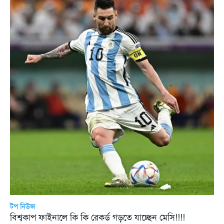
টপ নিউজ
বিশ্বকাপ ফাইনালে কি কি রেকর্ড গড়তে যাচ্ছেন মেসি!!!!