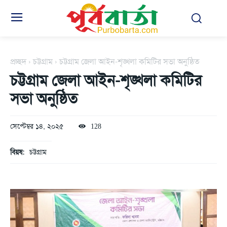
প্রচ্ছদ
চট্টগ্রাম
চট্টগ্রাম জেলা আইন-শৃঙ্খলা কমিটির সভা অনুষ্ঠিত
চট্টগ্রাম জেলা আইন-শৃঙ্খলা কমিটির
সভা অনুষ্ঠিত
সেপ্টেম্বর ১৪, ২০২৫
128
বিয়ষ:
চট্টগ্রাম