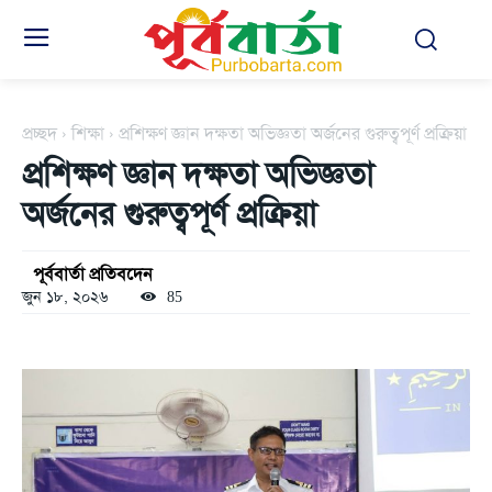
প্রচ্ছদ
শিক্ষা
প্রশিক্ষণ জ্ঞান দক্ষতা অভিজ্ঞতা অর্জনের গুরুত্বপূর্ণ প্রক্রিয়া
প্রশিক্ষণ জ্ঞান দক্ষতা অভিজ্ঞতা
অর্জনের গুরুত্বপূর্ণ প্রক্রিয়া
পূর্ববার্তা প্রতিবদেন
জুন ১৮, ২০২৬
85