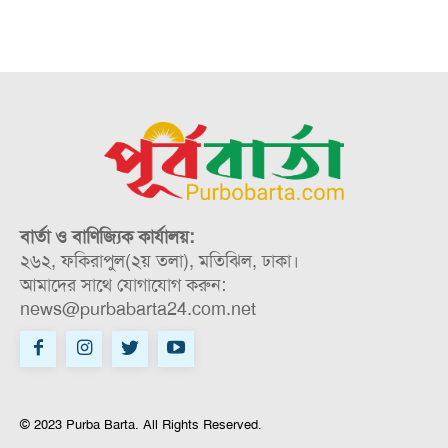
বার্তা ও বাণিজ্যিক কার্যালয়:
২৬২, ফকিরাপুল(২য় তলা), মতিঝিল, ঢাকা।
আমাদের সাথে যোগাযোগ করুন:
news@purbabarta24.com.net
© 2023 Purba Barta. All Rights Reserved.