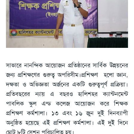
সাভারে নানন্দিক আয়োজন প্রতিষ্ঠানের সার্বিক উন্নয়নের
জন্য প্রশিক্ষণের গুরুত্ব অপরিসীম।প্রশিক্ষণ হলো জ্ঞান,
দক্ষতা ও অভিজ্ঞতা অর্জনের একটি গুরুত্বপূর্ণ প্রক্রিয়া।
প্রতিবছরের ন্যায় এ বছরও হালিশহর ক্যান্টনমেন্ট
পাবলিক স্কুল এন্ড কলেজ আয়োজন করে শিক্ষক
প্রশিক্ষণ কর্মশালা। ১৩ এবং ১৬ জুন দুই দিনব্যাপী
অনুষ্ঠিত হয়েছে এই প্রশিক্ষণ কর্মশালা। এই দুই দিনে
মোট ৮টি সেশন পরিচালিত হয়।