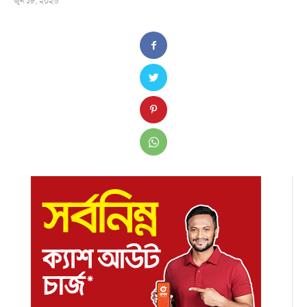
জুন ১৮, ২০২৬