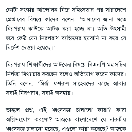
কোটা সংস্কার আন্দোলন ঘিরে সহিংসতার পর সারাদেশে
গ্রেপ্তারের বিষয়ে কাদের বলেন, ‘আমাদের জানা মতে
নিরপরাধ কাউকে আটক করা হচ্ছে না। অতি উৎসাহী
হয়ে কেউ যেন নিরপরাধ ব্যক্তিদের হয়রানি না করে সে
নির্দেশ দেওয়া হয়েছে।’
নিরপরাধ শিক্ষার্থীদের আটকের বিষয়ে বিএনপি মহাসচিব
নির্লজ্জ মিথ্যাচার করছেন বলেও অভিযোগ করেন কাদের।
তিনি বলেন, ‘মির্জা ফখরুল সাহেবদের কাছে আবার
সবাই নিরপরাধ, সবাই অসহায়।
তাহলে প্রশ্ন, এই ধ্বংসযজ্ঞ চালালো কারা? কারা
অগ্নিসংযোগ করলো? আজকে বাংলাদেশে যে নারকীয়
ধ্বংসযজ্ঞ চালানো হয়েছে, এগুলো কারা করেছে? আজকে