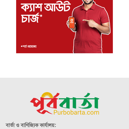
বার্তা ও বাণিজ্যিক কার্যালয়: