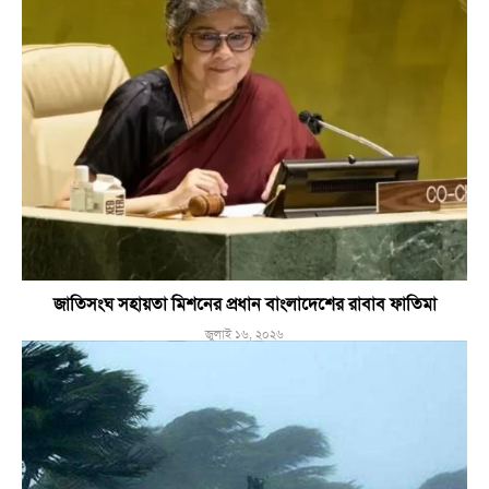
জাতিসংঘ সহায়তা মিশনের প্রধান বাংলাদেশের রাবাব ফাতিমা
জুলাই ১৬, ২০২৬