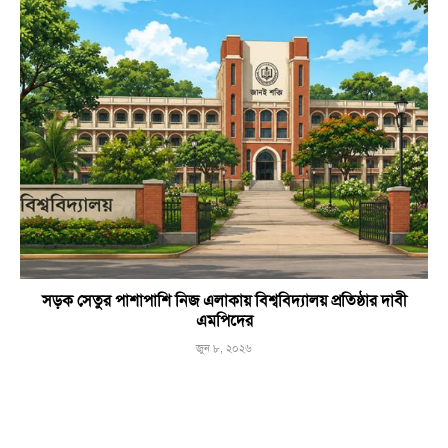
সড়ক সেতুর পাশাপাশি নিজ এলাকায় বিশ্ববিদ্যালয় প্রতিষ্ঠার দাবী
এমপিদের
জুন ৮, ২০২৬