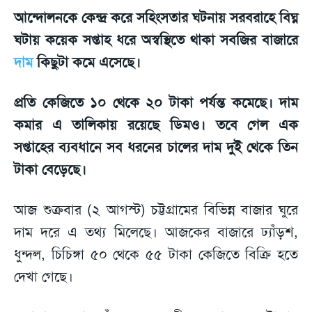
আন্দোলনকে কেন্দ্র করে সহিংসতার ঘটনায় সরবরাহে বিঘ্ন
ঘটায় কয়েক সপ্তাহ ধরে অস্বস্থিতে থাকা সবজির বাজারে
দাম
কিছুটা কমে এসেছে।
প্রতি কেজিতে ১০ থেকে ২০ টাকা পর্যন্ত কমেছে। দাম
কমার এ তালিকায় রয়েছে ডিমও। তবে গেল এক
সপ্তাহের ব্যবধানে সব ধরনের চালের দাম দুই থেকে তিন
টাকা বেড়েছে।
আজ শুক্রবার (২ আগস্ট) চট্টগ্রামের বিভিন্ন বাজার ঘুরে
দাম দরে এ তথ্য মিলেছে। আজকের বাজারে ঢ্যাঁড়শ,
ধুন্দল, চিচিঙ্গা ৫০ থেকে ৫৫ টাকা কেজিতে বিক্রি হতে
দেখা গেছে।