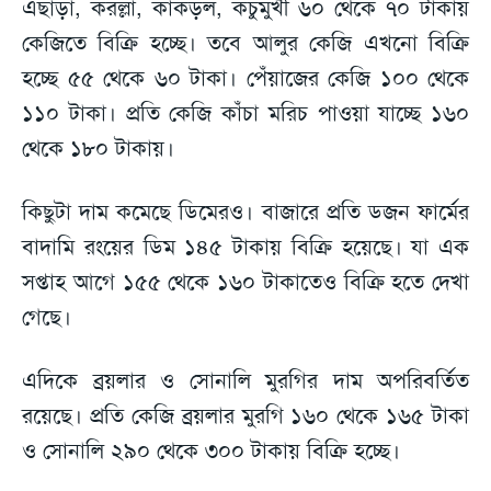
এছাড়া, করল্লা, কাঁকড়ল, কচুমুখী ৬০ থেকে ৭০ টাকায়
কেজিতে বিক্রি হচ্ছে। তবে আলুর কেজি এখনো বিক্রি
হচ্ছে ৫৫ থেকে ৬০ টাকা। পেঁয়াজের কেজি ১০০ থেকে
১১০ টাকা। প্রতি কেজি কাঁচা মরিচ পাওয়া যাচ্ছে ১৬০
থেকে ১৮০ টাকায়।
কিছুটা দাম কমেছে ডিমেরও। বাজারে প্রতি ডজন ফার্মের
বাদামি রংয়ের ডিম ১৪৫ টাকায় বিক্রি হয়েছে। যা এক
সপ্তাহ আগে ১৫৫ থেকে ১৬০ টাকাতেও বিক্রি হতে দেখা
গেছে।
এদিকে ব্রয়লার ও সোনালি মুরগির দাম অপরিবর্তিত
রয়েছে। প্রতি কেজি ব্রয়লার মুরগি ১৬০ থেকে ১৬৫ টাকা
ও সোনালি ২৯০ থেকে ৩০০ টাকায় বিক্রি হচ্ছে।