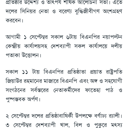
প্রতিষ্ঠার উদ্দেশ্য ও তাৎপর্য শীর্ষক আলোচনা সভা। এতে
দলের সিনিয়র নেতা ও বরেণ্য বুদ্ধিজীবীগণ অংশগ্রহণ
করবেন।
আগামী ১ সেপ্টেম্বর সকাল ৬টায় বিএনপির নয়াপল্টন
কেন্দ্রীয় কার্যালয়সহ দেশব্যাপী সকল কার্যালয়ে দলীয়
পতাকা উত্তোলন।
সকাল ১১ টায় বিএনপির প্রতিষ্ঠাতা প্রয়াত রাষ্ট্রপতি
জিয়াউর রহমানের মাজারে বিএনপি এবং অঙ্গ ও সহযোগী
সংগঠনের সর্বস্তরের নেতাকর্মীদের ফাতেহা পাঠ ও
পুষ্পস্তবক অর্পণ।
২ সেপ্টেম্বর দলের প্রতিষ্ঠাবাষির্কী উপলক্ষে বর্ণাঢ্য র‌্যালী।
৩ সেপ্টেম্বর দেশব্যাপী খাল, বিল ও পুকুরে মৎস্য