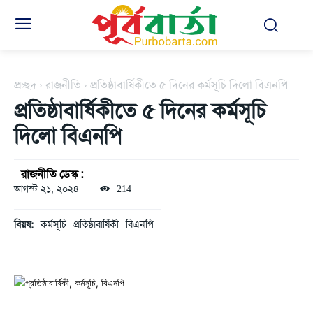
প্রচ্ছদ
রাজনীতি
প্রতিষ্ঠাবার্ষিকীতে ৫ দিনের কর্মসূচি দিলো বিএনপি
প্রতিষ্ঠাবার্ষিকীতে ৫ দিনের কর্মসূচি
দিলো বিএনপি
রাজনীতি ডেস্ক :
আগস্ট ২১, ২০২৪
214
বিয়ষ:
কর্মসূচি
প্রতিষ্ঠাবার্ষিকী
বিএনপি