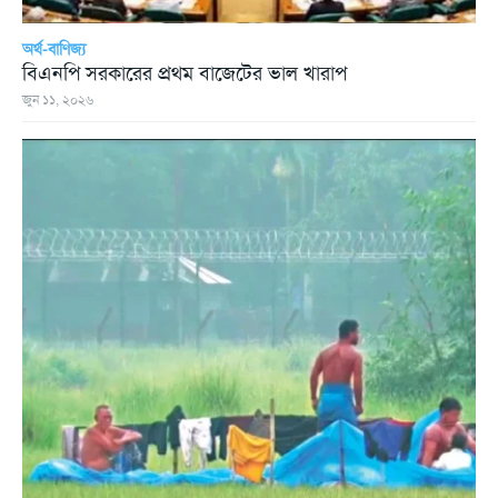
অর্থ-বাণিজ্য
বিএনপি সরকারের প্রথম বাজেটের ভাল খারাপ
জুন ১১, ২০২৬