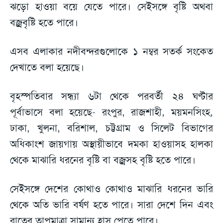
ঝড়ো হাওয়া বয়ে যেতে পারে। সেইসঙ্গে বৃষ্টি অথবা
বজ্রবৃষ্টি হতে পারে।
এসব এলাকার নদীবন্দরগুলোকে ১ নম্বর সতর্ক সংকেত
দেখাতে বলা হয়েছে।
বৃহস্পতিবার সন্ধ্যা ৬টা থেকে পরবর্তী ২৪ ঘণ্টার
পূর্বাভাসে বলা হয়েছে- রংপুর, রাজশাহী, ময়মনসিংহ,
ঢাকা, খুলনা, বরিশাল, চট্টগ্রাম ও সিলেট বিভাগের
অধিকাংশ জায়গায় অস্থায়ীভাবে দমকা হাওয়াসহ হালকা
থেকে মাঝারি ধরনের বৃষ্টি বা বজ্রসহ বৃষ্টি হতে পারে।
সেইসঙ্গে দেশের কোথাও কোথাও মাঝারি ধরনের ভারি
থেকে অতি ভারি বর্ষণ হতে পারে। সারা দেশে দিন এবং
রাতের তাপমাত্রা সামান্য হ্রাস পেতে পারে।