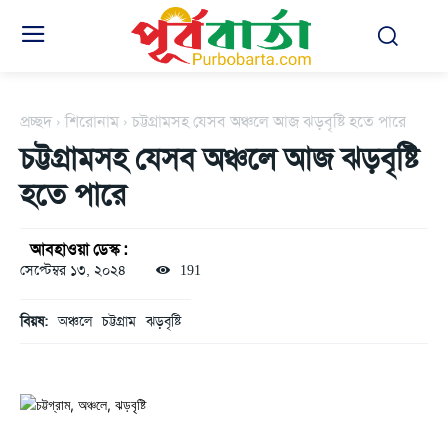
প্রচ্ছদ
শিরোনাম
চট্টগ্রামসহ যেসব অঞ্চলে আজ ঝড়বৃষ্টি হতে পারে
চট্টগ্রামসহ যেসব অঞ্চলে আজ ঝড়বৃষ্টি
হতে পারে
আবহাওয়া ডেস্ক :
সেপ্টেম্বর ১৩, ২০২৪
191
বিয়ষ:
অঞ্চলে
চট্টগ্রাম
ঝড়বৃষ্টি