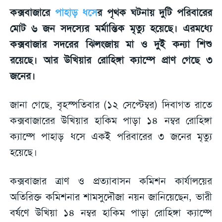
কক্সবাজারে
পাহাড় ধসে
র পৃথক ঘটনায় দুটি পরিবারের
মোট ৬ জন সদস্যের মর্মান্তিক মৃত্যু হয়েছে। এরমধ্যে
কক্সবাজার সদরের ঝিলংজায় মা ও দুই কন্যা শিশু
রয়েছে। আর উখিয়ার রোহিঙ্গা ক্যাম্পে প্রাণ গেছে ৩
জনের।
জানা গেছে, বৃহস্পতিবার (১২ সেপ্টেম্বর) দিবাগত রাতে
কক্সবাজারের উখিয়ার হাকিম পাড়া ১৪ নম্বর রোহিঙ্গা
ক্যাম্পে পাহাড় ধসে একই পরিবারের ৩ জনের মৃত্যু
হয়েছে।
কক্সবাজার ত্রাণ ও প্রত্যাবাসন কমিশন কার্যালয়ের
অতিরিক্ত কমিশনার শামসুদৌজা নয়ন জানিয়েছেন, ভারী
বর্ষণে উখিয়া ১৪ নম্বর হাকিম পাড়া রোহিঙ্গা ক্যাম্পে