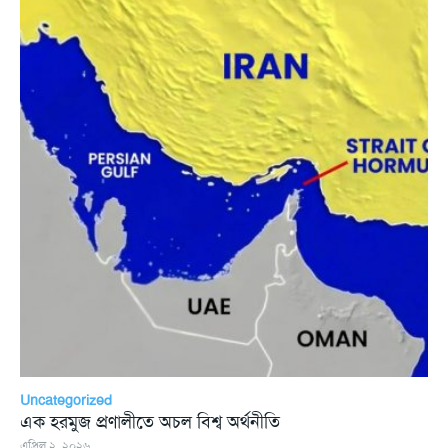
Uncategorized
এক হরমুজ প্রণালীতে অচল বিশ্ব অর্থনীতি
এপ্রিল ২, ২০২৬