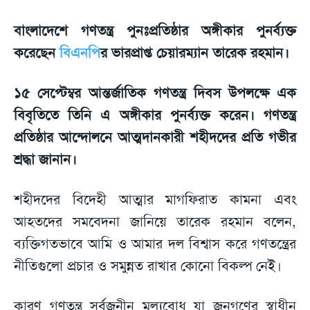
বাংলাদেশে গণতন্ত্র পুনঃপ্রতিষ্ঠার অঙ্গীকার পুনর্ব্যক্ত
করেছেন
বিএনপি
র ভারপ্রাপ্ত চেয়ারম্যান তারেক রহমান।
১৫ সেপ্টেম্বর আন্তর্জাতিক গণতন্ত্র দিবস উপলক্ষে এক
বিবৃতিতে তিনি এ অঙ্গীকার পুনর্ব্যক্ত করেন। গণতন্ত্র
প্রতিষ্ঠার আন্দোলনে আত্মদানকারী শহীদদের প্রতি গভীর
শ্রদ্ধা জানান।
শহীদদের বিদেহী আত্মার মাগফিরাত কামনা এবং
আহতদের সমবেদনা জানিয়ে তারেক রহমান বলেন,
ব্যক্তিগতভাবে আমি ও আমার দল বিশ্বাস করে গণতন্ত্রের
নীতিগুলো প্রচার ও সমুন্নত রাখার কোনো বিকল্প নেই।
কারণ গণতন্ত্র সর্বজনীন মূল্যবোধ যা জনগণের স্বাধীন