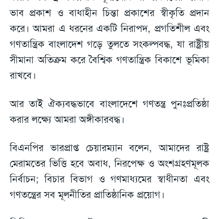
ভাব প্রকাশ ও বাধাহীন চিন্তা প্রকাশের স্বীকৃতি প্রদান
করে। আমরা এ ধরনের একটি নিরাপদ, প্রগতিশীল এবং
গণতান্ত্রিক বাংলাদেশ গড়ে তুলতে সংকল্পবদ্ধ, যা রাষ্ট্রীয়
সীমানা অতিক্রম করে বৈশ্বিক গণতান্ত্রিক বিকাশে ভূমিকা
রাখবে।
আর তাই ঐক্যবদ্ধভাবে বাংলাদেশে গণতন্ত্র পুনঃপ্রতিষ্ঠা
করার লক্ষ্যে আমরা অঙ্গীকারবদ্ধ।
বিএনপির ভারপ্রাপ্ত চেয়ারম্যান বলেন, আমাদের রাষ্ট্র
মেরামতের ভিত্তি হবে অবাধ, নিরপেক্ষ ও অংশগ্রহণমূলক
নির্বাচন; বিচার বিভাগ ও গণমাধ্যমের স্বাধীনতা এবং
গণতন্ত্রের সব মূলনীতির প্রাতিষ্ঠানিক প্রয়োগ।