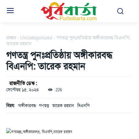
প্রচ্ছদ
Uncategorized
গণতন্ত্র পুনঃপ্রতিষ্ঠায় অঙ্গীকারবদ্ধ বিএনপি:
তারেক রহমান
গণতন্ত্র পুনঃপ্রতিষ্ঠায় অঙ্গীকারবদ্ধ
বিএনপি: তারেক রহমান
রাজনীতি ডেস্ক :
সেপ্টেম্বর ১৫, ২০২৪
226
বিয়ষ:
অঙ্গীকারবদ্ধ
গণতন্ত্র
তারেক রহমান
বিএনপি