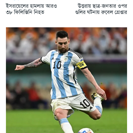
ইসরায়েলের হামলায় আরও
উত্তরায় ছাত্র-জনতার ওপর
৩৮ ফিলিস্তিনি নিহত
গুলির ঘটনায় রুবেল গ্রেপ্তার