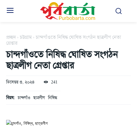
প্রচ্ছদ
চট্টগ্রাম
চান্দগাঁওতে নিষিদ্ধ ঘোষিত সংগঠন ছাত্রলীগ নেতা
গ্রেপ্তার
চান্দগাঁওতে নিষিদ্ধ ঘোষিত সংগঠন
ছাত্রলীগ নেতা গ্রেপ্তার
ডিসেম্বর ৩, ২০২৪
241
বিয়ষ:
চান্দগাঁও
ছাত্রলীগ
নিষিদ্ধ