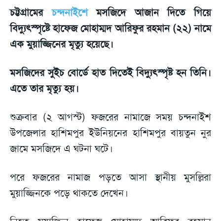
চট্টগ্রামের
চন্দনাইশে
মসজিদে আজান দিতে গিয়ে
বিদ্যুৎস্পৃষ্টে হাফেজ মোহাম্মদ আরিফুর রহমান (২২) নামে
এক মুয়াজ্জিনের মৃত্যু হয়েছে।
মসজিদের সুইচ বোর্ডে হাত দিতেই বিদ্যুৎস্পৃষ্ট হন তিনি।
এতে তার মৃত্যু হয়।
শুক্রবার (২ আগস্ট) ফজরের নামাজে সময় চন্দনাইশ
উপজেলার হাশিমপুর ইউনিয়নের হাশিমপুর বায়তুন নুর
জামে মসজিদে এ ঘটনা ঘটে।
পরে ফজরের নামাজ পড়তে আসা স্থানীয় মুসল্লিরা
মুয়াজ্জিনকে পড়ে থাকতে দেখেন।