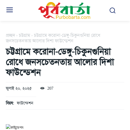
প্রচ্ছদ
চট্টগ্রাম
চট্টগ্রামে করোনা-ডেঙ্গু-চিকুনগুনিয়া রোধে
জনসচেতনতায় আলোর দিশা ফাউন্ডেশন
চট্টগ্রামে করোনা-ডেঙ্গু-চিকুনগুনিয়া
রোধে জনসচেতনতায় আলোর দিশা
ফাউন্ডেশন
জুলাই ২০, ২০২৫
207
বিয়ষ:
ফাউন্ডেশন